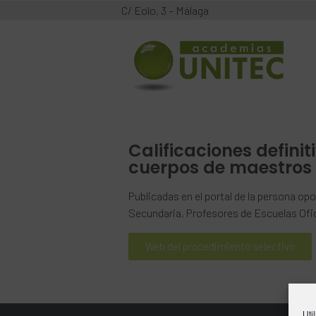
C/ Eolo, 3 – Málaga
Calificaciones defini
cuerpos de maestros 
Publicadas en el portal de la persona op
Secundaria, Profesores de Escuelas Ofic
Web del procedimiento selectivo
Uti