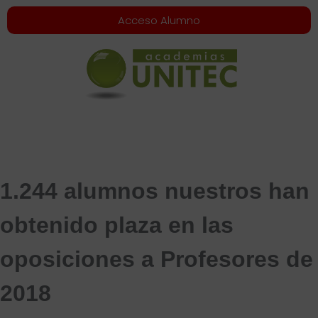
Acceso Alumno
1.244 alumnos nuestros han
obtenido plaza en las
oposiciones a Profesores de
2018